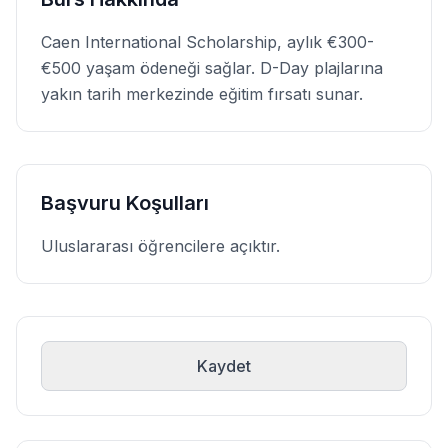
Caen International Scholarship, aylık €300-
€500 yaşam ödeneği sağlar. D-Day plajlarına
yakın tarih merkezinde eğitim fırsatı sunar.
Başvuru Koşulları
Uluslararası öğrencilere açıktır.
Kaydet