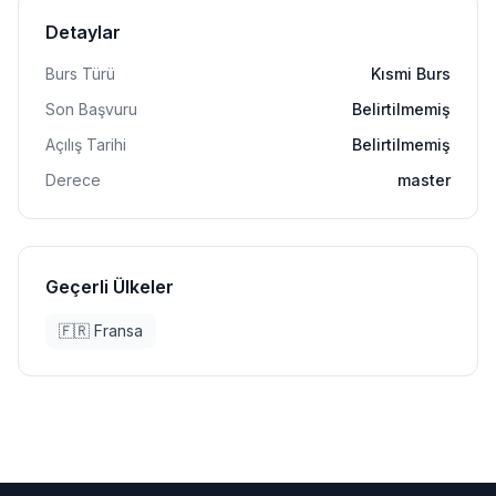
Detaylar
Burs Türü
Kısmi Burs
Son Başvuru
Belirtilmemiş
Açılış Tarihi
Belirtilmemiş
Derece
master
Geçerli Ülkeler
🇫🇷
Fransa